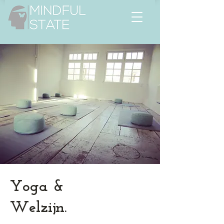
Yoga &
Welzijn.