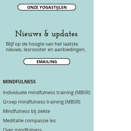
ONZE YOGASTIJLEN
Nieuws & updates.
Blijf op de hoogte van het laatste
nieuws, lesrooster en aanbiedingen.
EMAILING
MINDFULNESS
Individuele mindfulness training (MBSR)
Groep mindfulness training (MBSR)
Mindfulness bij ziekte
Meditatie compassie les
Over mindfulness