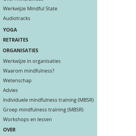
Werkwijze Mindful State
Audiotracks
YOGA
RETRAITES
ORGANISATIES
Werkwijze in organisaties
Waarom mindfulness?
Wetenschap
Advies
Individuele mindfulness training (MBSR)
Groep mindfulness training (MBSR)
Workshops en lessen
OVER