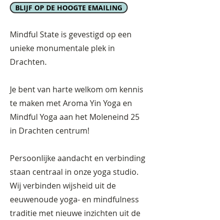
BLIJF OP DE HOOGTE EMAILING
Mindful State is gevestigd op een
unieke monumentale plek in
Drachten.
Je bent van harte welkom om kennis
te maken met Aroma Yin Yoga en
Mindful Yoga
aan het Moleneind 25
in Drachten centrum!
Persoonlijke aandacht en verbinding
staan centraal in onze yoga studio.
Wij verbinden wijsheid uit de
eeuwenoude yoga- en mindfulness
traditie met nieuwe inzichten uit de