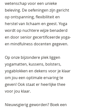
wetenschap voor een unieke
beleving. De oefeningen zijn gericht
op ontspanning, flexibiliteit en
herstel van lichaam en geest. Yoga
wordt op nuchtere wijze benaderd
en door senior gecertificeerde yoga-
en mindfulness docenten gegeven.
Op onze bijzondere plek liggen
yogamatten, kussens, bolsters,
yogablokken en dekens voor je klaar
om jou een optimale ervaring te
geven! Ook staat er heerlijke thee
voor jou klaar.
Nieuwsgierig geworden? Boek een