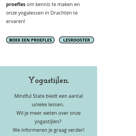
proefles
om kennis te maken en
onze yogalessen in Drachten te
ervaren!
BOEK EEN PROEFLES
LESROOSTER
Yogastijlen.
Mindful State biedt een aantal
unieke lessen.
Wil je meer weten over onze
yogastijlen?
We informeren je graag verder!