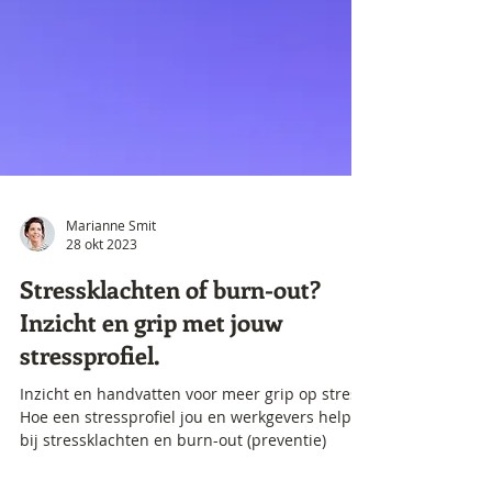
Marianne Smit
28 okt 2023
Stressklachten of burn-out?
Inzicht en grip met jouw