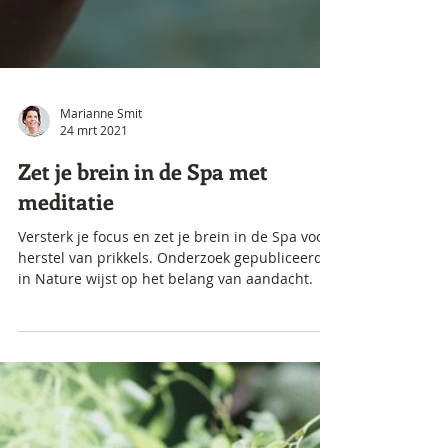
Marianne Smit
24 mrt 2021
Zet je brein in de Spa met
meditatie
Versterk je focus en zet je brein in de Spa voor