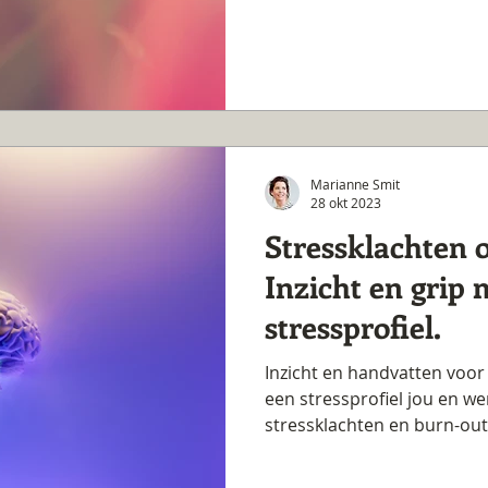
Marianne Smit
28 okt 2023
Stressklachten 
Inzicht en grip 
stressprofiel.
Inzicht en handvatten voor
een stressprofiel jou en we
stressklachten en burn-out